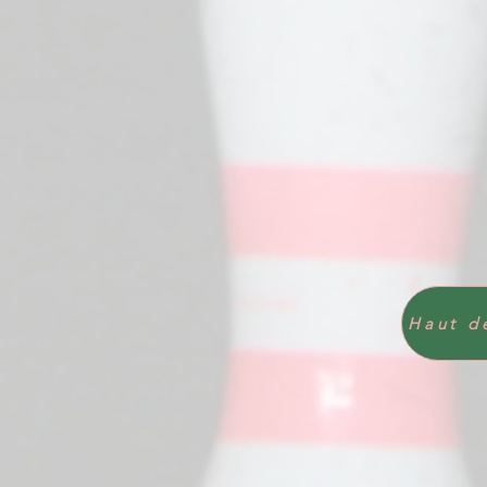
Haut d