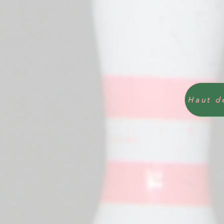
Haut d