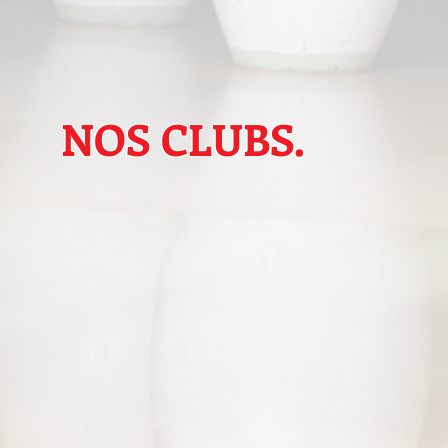
NOS CLUBS.