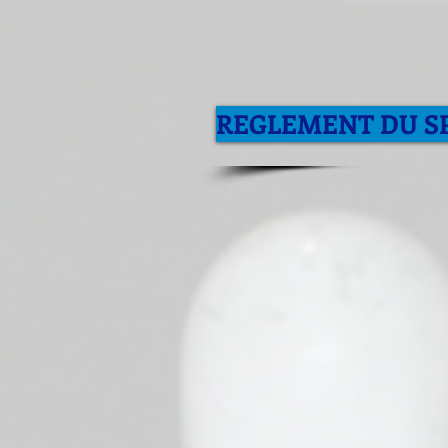
REGLEMENT DU SP