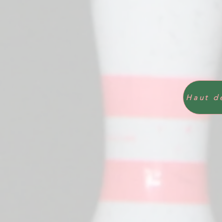
Haut d