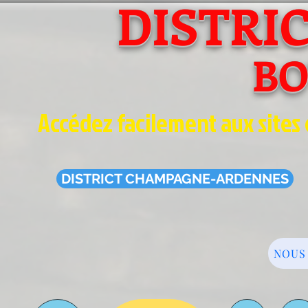
DISTRI
B
Accédez facilement aux sites 
DISTRICT CHAMPAGNE-ARDENNES
NOUS