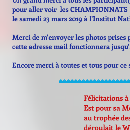
pour aller voir les CHAMPIONNAT
le samedi 23 mars 2019 à l'Institut Nat
Merci de m'envoyer les photos prises
cette adresse mail fonctionnera jusqu'
Encore merci à toutes et tous pour ce
Félicitations 
Est pour sa M
au trophée des
déroulait le W