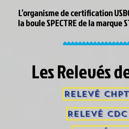
L’organisme de certification USB
la boule SPECTRE de la marque
Les Relevés d
Relevé CHPT
Relevé CDC