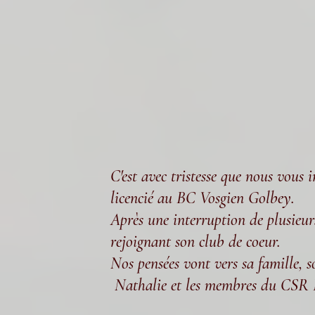
C'est avec tristesse que nous vous
licencié au BC Vosgien Golbey.
Après une interruption de plusieurs
rejoignant son club de coeur.
Nos pensées vont vers sa famille, s
Nathalie et les membres du CSR