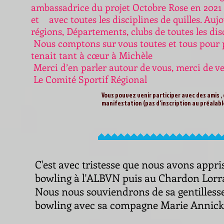
ambassadrice du projet Octobre Rose en 2021 
et avec toutes les disciplines de quilles. Au
régions, Départements, clubs de toutes les dis
Nous comptons sur vous toutes et tous pour p
tenait tant à cœur à Michèle
Merci d’en parler autour de vous, merci de v
Le Comité Sportif Régional
Vous pouvez venir participer avec des amis , d
manifestation (pas d'inscription au préalab
C'est avec tristesse que nous avons appri
bowling à l'ALBVN puis au Chardon Lorrai
Nous nous souviendrons de sa gentillesse
bowling avec sa compagne Marie Annick