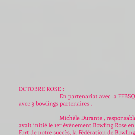
OCTOBRE ROSE :
En partenariat avec la FFBSQ, le Com
avec 3 bowlings partenaires .
Michèle Durante , responsable de la 
avait initié le 1er évènement Bowling Rose en
Fort de notre succès, la Fédération de Bowlin