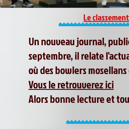
Le classement 
Un nouveau journal, publié
septembre, il relate l'act
où des bowlers mosellans o
Vous le retrouverez ici
Alors bonne lecture et to