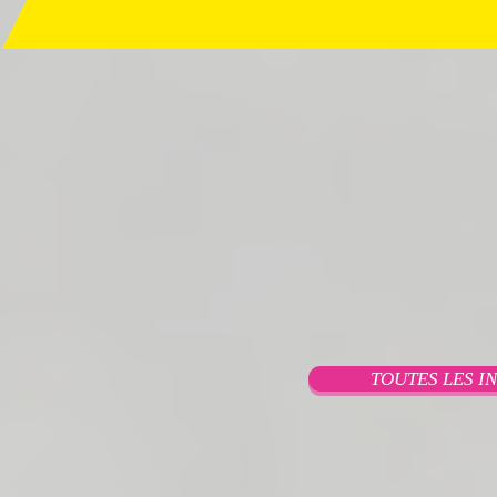
TOUTES LES I