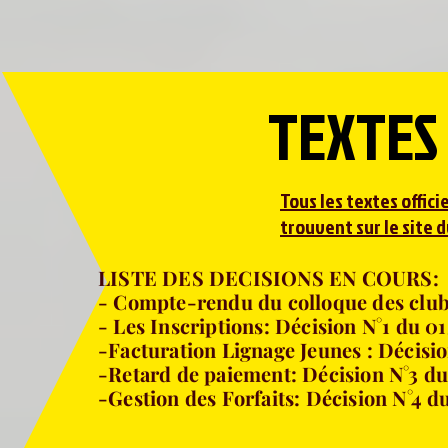
TEXTES 
Tous les textes offic
trouvent sur le site 
LISTE DES DECISIONS EN COURS:
- Compte-rendu du colloque des club
- Les Inscriptions: Décision N°1 du 0
-Facturation Lignage Jeunes : Décisi
-Retard de paiement: Décision N°3 d
-Gestion des Forfaits: Décision N°4 d