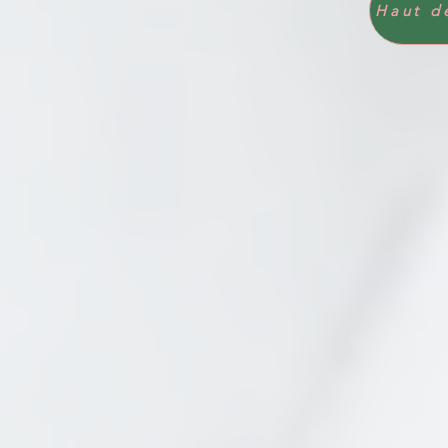
Haut d