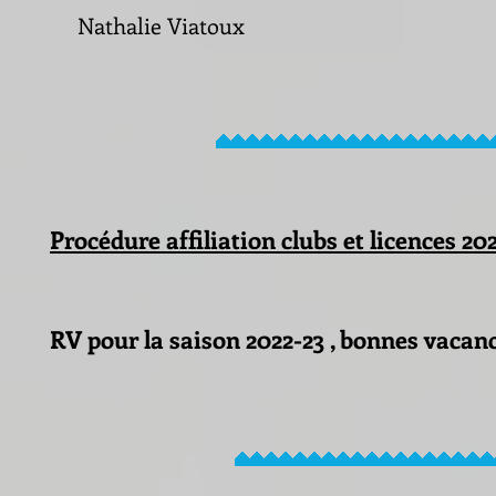
Nathalie Viatoux
Procédure affiliation clubs et licences 2022
RV pour la saison 2022-23 , bonnes vacan