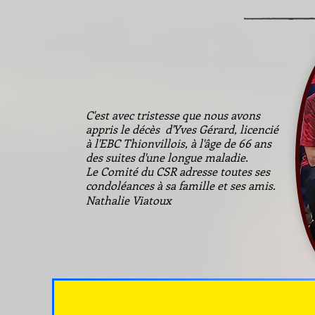
C'est avec tristesse que nous avons
appris le décès d'Yves Gérard, licencié
à l'EBC Thionvillois, à l'âge de 66 ans
des suites d'une longue maladie.
Le Comité du CSR adresse toutes ses
condoléances à sa famille et ses amis.
Nathalie Viatoux